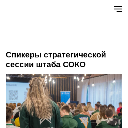
Спикеры стратегической
сессии штаба СОКО