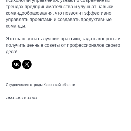
психологии управления, узнают о современных
трендах предпринимательства и улучшат навыки
командообразования, что позволит эффективно
управлять проектами и создавать продуктивные
команды.
Это шанс узнать лучшие практики, задать вопросы и
получить ценные советы от профессионалов своего
дела!
Студенческие отряды Кировской области
2024-10-09 13:41