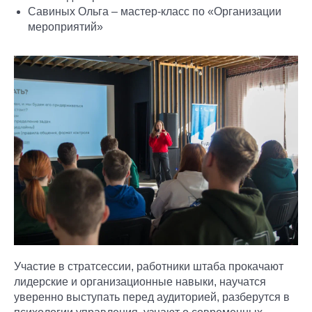
Савиных Ольга – мастер-класс по «Организации
мероприятий»
Участие в стратсессии, работники штаба прокачают
лидерские и организационные навыки, научатся
уверенно выступать перед аудиторией, разберутся в