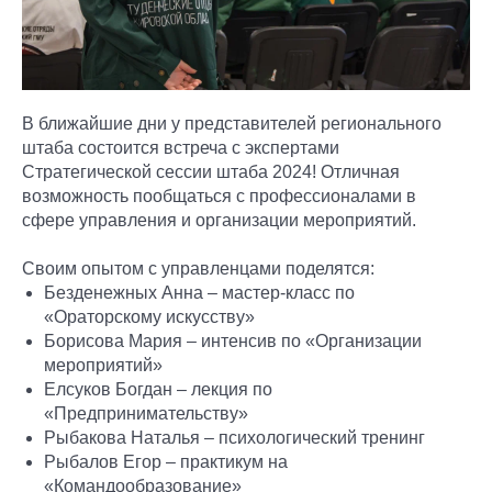
В ближайшие дни у представителей регионального
штаба состоится встреча с экспертами
Стратегической сессии штаба 2024! Отличная
возможность пообщаться с профессионалами в
сфере управления и организации мероприятий.
Своим опытом с управленцами поделятся:
Безденежных Анна – мастер-класс по
«Ораторскому искусству»
Борисова Мария – интенсив по «Организации
мероприятий»
Елсуков Богдан – лекция по
«Предпринимательству»
Рыбакова Наталья – психологический тренинг
Рыбалов Егор – практикум на
«Командообразование»