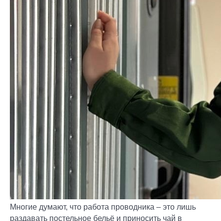
Многие думают, что работа проводника – это лишь
раздавать постельное бельё и приносить чай в