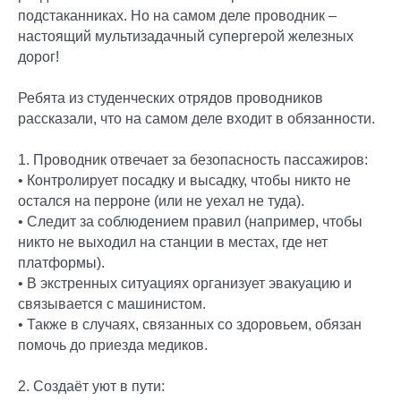
подстаканниках. Но на самом деле проводник –
настоящий мультизадачный супергерой железных
дорог!
Ребята из студенческих отрядов проводников
рассказали, что на самом деле входит в обязанности.
1. Проводник отвечает за безопасность пассажиров:
• Контролирует посадку и высадку, чтобы никто не
остался на перроне (или не уехал не туда).
• Следит за соблюдением правил (например, чтобы
никто не выходил на станции в местах, где нет
платформы).
• В экстренных ситуациях организует эвакуацию и
связывается с машинистом.
• Также в случаях, связанных со здоровьем, обязан
помочь до приезда медиков.
2. Создаёт уют в пути: