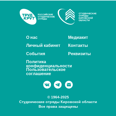
О нас
Медиакит
Личный кабинет
Контакты
События
Реквизиты
Политика
конфиденциальности
Пользовательское
соглашение
© 1964-2025
Студенческие отряды Кировской области
Все права защищены