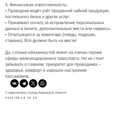
5. Финансовая ответственность:
• Проводник ведёт учёт проданной чайной продукции,
постельного белья и других услуг.
• Принимает оплату за исправление персональных
данных в билете, дополнительные места или сервисы.
• Отчитывается за инвентарь (пледы, подушки,
стаканы). Всё должно быть на месте!
Да, столько обязанностей лежит на плечах героев
сферы железнодорожного транспорта. Но не стоит
забывать о главном: приоритет для проводника –
здоровье, комфорт и хорошее настроение
пассажиров.
Студенческие отряды Кировской области
2025-08-24 19:35