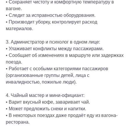
• Сохраняет чистоту и комфортную температуру в
вагоне.
• Следит за исправностью оборудования.
• Производит уборку, контролирует расход
материалов.
3. Администратор и психолог в одном лице:
• Улаживает конфликты между пассажирами.
• Сообщает об изменениях в маршруте или задержках
поезда.
• Работает с особыми категориями пассажиров
(организованные группы детей, лица с
инвалидностью, пожилые люди).
4. Чайный мастер и мини-официант:
• Варит вкусный кофе, заваривает чай.
• Может предложить снеки и напитки.
• В некоторых поездах даже продаёт еду из вагона-
ресторана.