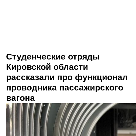
Студенческие отряды
Кировской области
рассказали про функционал
проводника пассажирского
вагона