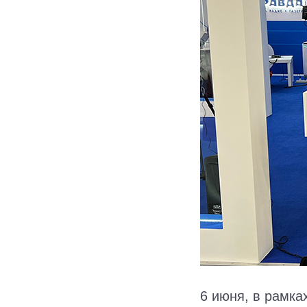
6 июня, в рамка