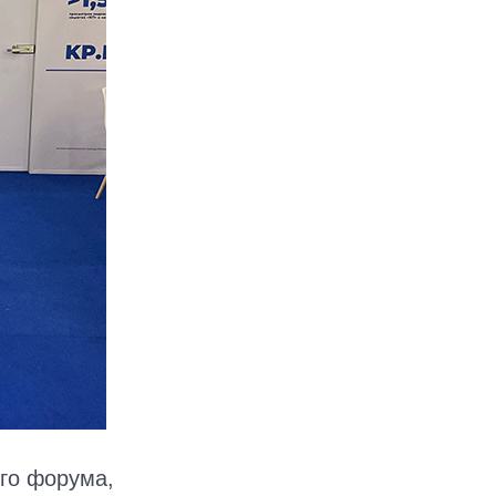
ого форума,