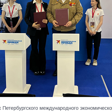
х Петербургского международного экономическ