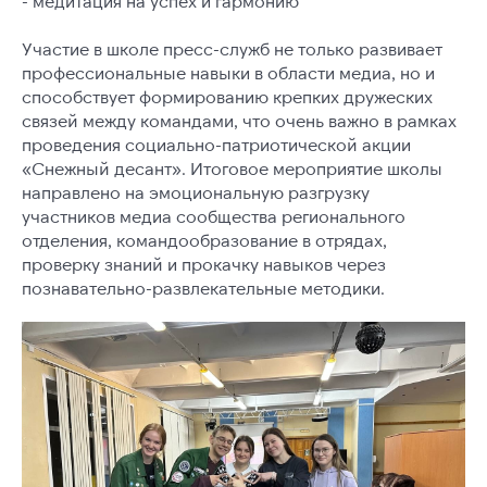
- медитация на успех и гармонию
Участие в школе пресс-служб не только развивает
профессиональные навыки в области медиа, но и
способствует формированию крепких дружеских
связей между командами, что очень важно в рамках
проведения социально-патриотической акции
«Снежный десант». Итоговое мероприятие школы
направлено на эмоциональную разгрузку
участников медиа сообщества регионального
отделения, командообразование в отрядах,
проверку знаний и прокачку навыков через
познавательно-развлекательные методики.