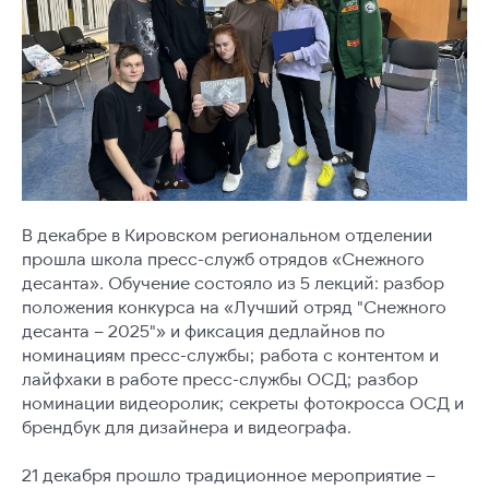
В декабре в Кировском региональном отделении
прошла школа пресс-служб отрядов «Снежного
десанта». Обучение состояло из 5 лекций: разбор
положения конкурса на «Лучший отряд "Снежного
десанта – 2025"» и фиксация дедлайнов по
номинациям пресс-службы; работа с контентом и
лайфхаки в работе пресс-службы ОСД; разбор
номинации видеоролик; секреты фотокросса ОСД и
брендбук для дизайнера и видеографа.
21 декабря прошло традиционное мероприятие –