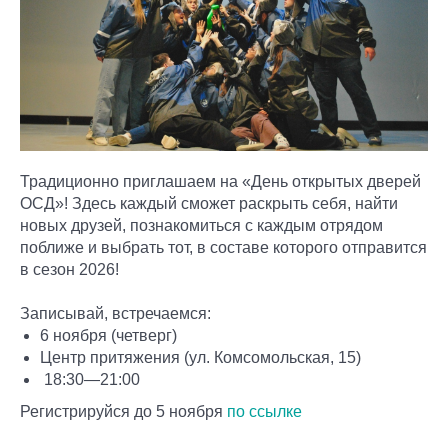
Традиционно приглашаем на «День открытых дверей
ОСД»! Здесь каждый сможет раскрыть себя, найти
новых друзей, познакомиться с каждым отрядом
поближе и выбрать тот, в составе которого отправится
в сезон 2026!
Записывай, встречаемся:
6 ноября (четверг)
Центр притяжения (ул. Комсомольская, 15)
️ 18:30—21:00
Регистрируйся до 5 ноября
по ссылке