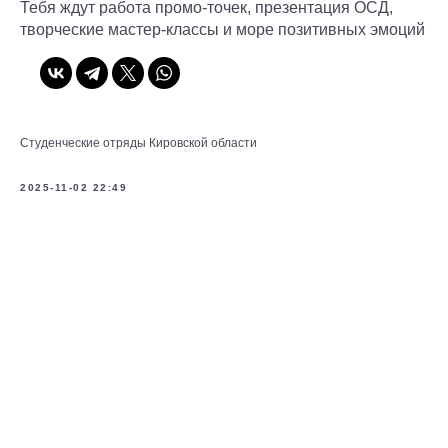
Тебя ждут работа промо-точек, презентация ОСД,
творческие мастер-классы и море позитивных эмоций
Студенческие отряды Кировской области
2025-11-02 22:49