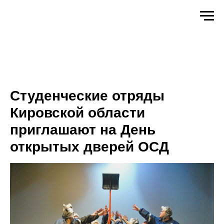
Студенческие отряды
Кировской области
приглашают на День
открытых дверей ОСД