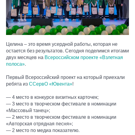
Целина – это время усердной работы, которая не
остается без результатов. Сегодня поделимся итогами
двух месяцев на
Всероссийском проекте «Взлетная
полоса»
.
Первый Всероссийский проект на который приехали
ребята из
ССервО «Ювента»
!
— 4 место в конкурсе визитных карточек;
— 3 место в творческом фестивале в номинации
«Массовый танец»;
— 2 место в творческом фестивале в номинации
«Авторская отрядная песня»;
— 2 место по медиа показателю.