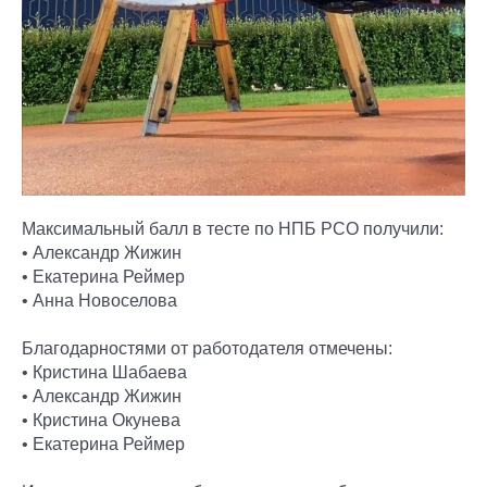
Максимальный балл в тесте по НПБ РСО получили:
• Александр Жижин
• Екатерина Реймер
• Анна Новоселова
Благодарностями от работодателя отмечены:
• Кристина Шабаева
• Александр Жижин
• Кристина Окунева
• Екатерина Реймер