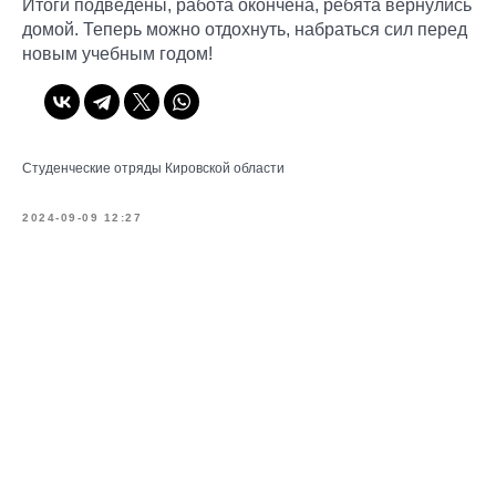
Итоги подведены, работа окончена, ребята вернулись
домой. Теперь можно отдохнуть, набраться сил перед
новым учебным годом!
Студенческие отряды Кировской области
2024-09-09 12:27