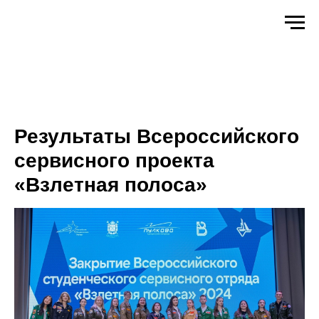
Результаты Всероссийского
сервисного проекта
«Взлетная полоса»