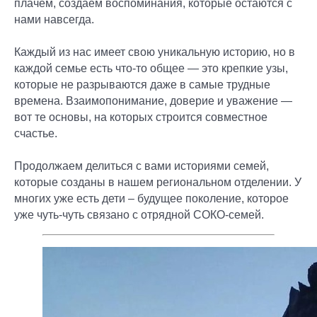
плачем, создаём воспоминания, которые остаются с
нами навсегда.
Каждый из нас имеет свою уникальную историю, но в
каждой семье есть что-то общее — это крепкие узы,
которые не разрываются даже в самые трудные
времена. Взаимопонимание, доверие и уважение —
вот те основы, на которых строится совместное
счастье.
Продолжаем делиться с вами историями семей,
которые созданы в нашем региональном отделении. У
многих уже есть дети – будущее поколение, которое
уже чуть-чуть связано с отрядной СОКО-семей.