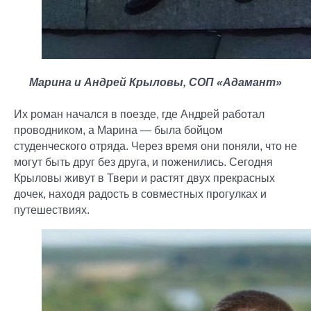
Марина и Андрей Крыловы, СОП «Адамант»
Их роман начался в поезде, где Андрей работал
проводником, а Марина — была бойцом
студенческого отряда. Через время они поняли, что не
могут быть друг без друга, и поженились. Сегодня
Крыловы живут в Твери и растят двух прекрасных
дочек, находя радость в совместных прогулках и
путешествиях.