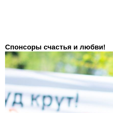
Спонсоры счастья и любви!