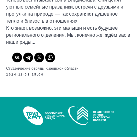
уютные семейные праздники, встречи с друзьями и
прогулки на природе — так сохраняют душевное
тепло и близость в отношениях.
Кто знает, возможно, эти малыши и есть будущее
регионального отделения. Мы, конечно же, ждём вас в
наши ряды...
Студенческие отряды Кировской области
2024-11-03 15:00