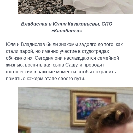
Владислав и Юлия Казаковцевы, СПО
«Кавабанга»
Юля и Владислав были знакомы задолго до того, как
стали парой, но именно участие в студотрядах
сблизило их. Сегодня они наслаждаются семейной
жизнью, воспитывая сына Сашу, и проводят
фотосессии в важные моменты, чтобы сохранить
память о каждом этапе своего пути.