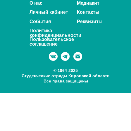
О нас
Медиакит
Личный кабинет
Контакты
События
Реквизиты
Политика
конфиденциальности
Пользовательское
соглашение
© 1964-2025
Студенческие отряды Кировской области
Все права защищены