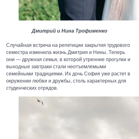
Дмитрий и Нина Трофименко
Случайная встреча на репетиции закрытия трудового
семестра изменила жизнь Дмитрия и Нины. Теперь
они — дружная семья, в которой утренние прогулки и
выходные завтраки стали неотъемлемыми
семейными традициями. Их дочь София уже растет в
окружении любви и дружбы, столь характерных для
студенческих отрядов.