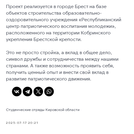
Проект реализуется в городе Брест на базе
объектов строительства образовательно-
оздоровительного учреждения «Республиканский
центр патриотического воспитания молодежи»,
расположенного на территории Кобринского
укрепления Брестской крепости.
Это не просто стройка, а вклад в общее дело,
символ дружбы и сотрудничества между нашими
странами. А также возможность проявить себя,
получить ценный опыт и внести свой вклад в
развитие патриотического движения.
Студенческие отряды Кировской области
2025-07-17 20:21