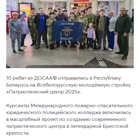
10 ребят из ДОСААФ отправились в Республику
Беларусь на Всебелорусскую молодёжную стройку
«Патриотический центр 2025».
Курсанты Международного пожарно-спасательного
юридического полицейского колледжа включились
в масштабный проект по созданию современного
патриотического центра в легендарной Брестской
крепости.