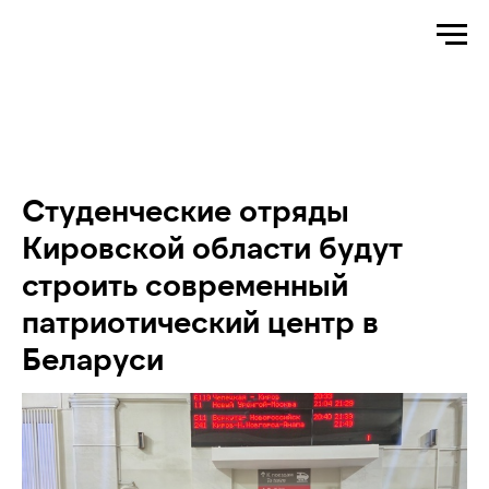
Студенческие отряды
Кировской области будут
строить современный
патриотический центр в
Беларуси