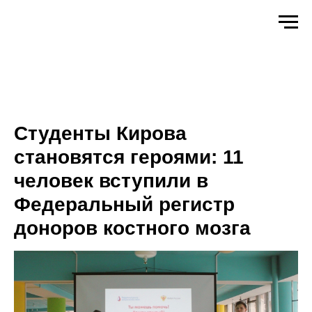
Студенты Кирова
становятся героями: 11
человек вступили в
Федеральный регистр
доноров костного мозга