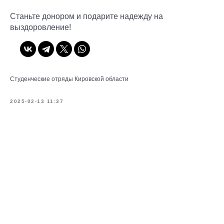
Станьте донором и подарите надежду на
выздоровление!
Студенческие отряды Кировской области
2025-02-13 11:37