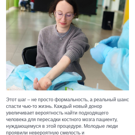
Этот шаг – не просто формальность, а реальный шанс
спасти чью-то жизнь. Каждый новый донор
увеличивает вероятность найти подходящего
человека для пересадки костного мозга пациенту,
нуждающемуся в этой процедуре. Молодые люди
проявили невероятную смелость и