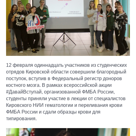
12 февраля одиннадцать участников из студенческих
отрядов Кировской области совершили благородный
поступок, вступив в Федеральный регистр доноров
костного мозга. В рамках всероссийской акции
#ДавайВступай, организованной ФМБА России,
студенты приняли участие в лекции от специалистов
Кировского НИИ гематологии и переливания крови
ФМБА России и сдали образцы крови для
типирования.