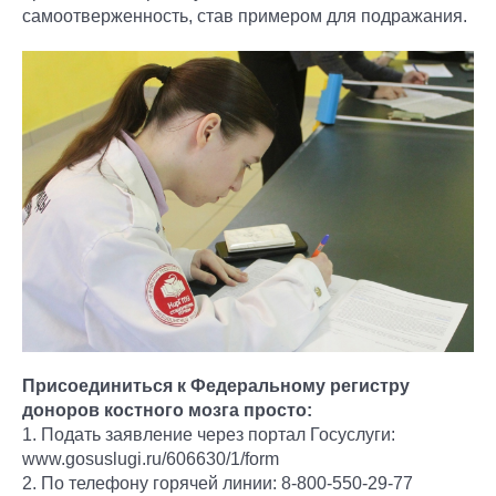
самоотверженность, став примером для подражания.
Присоединиться к Федеральному регистру
доноров костного мозга просто:
1. Подать заявление через портал Госуслуги:
www.gosuslugi.ru/606630/1/form
2. По телефону горячей линии: 8-800-550-29-77