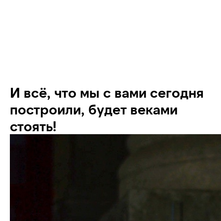
И всё, что мы с вами сегодня
построили, будет веками
стоять!