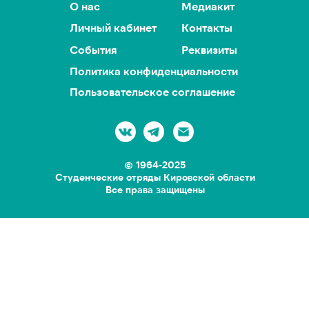
О нас
Медиакит
Личный кабинет
Контакты
События
Реквизиты
Политика конфиденциальности
Пользовательское соглашение
© 1964-2025
Студенческие отряды Кировской области
Все права защищены