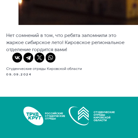
Нет сомнений в том, что ребята запомнили это
жаркое сибирское лето! Кировское региональное
отделение гордится вами!
Студенческие отряды Кировской области
09.09.2024