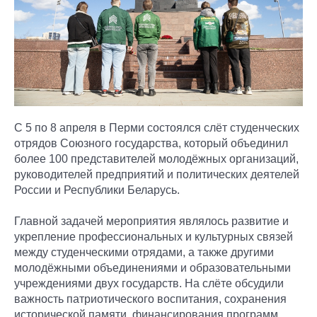
С 5 по 8 апреля в Перми состоялся слёт студенческих
отрядов Союзного государства, который объединил
более 100 представителей молодёжных организаций,
руководителей предприятий и политических деятелей
России и Республики Беларусь.
Главной задачей мероприятия являлось развитие и
укрепление профессиональных и культурных связей
между студенческими отрядами, а также другими
молодёжными объединениями и образовательными
учреждениями двух государств. На слёте обсудили
важность патриотического воспитания, сохранения
исторической памяти, финансирования программ