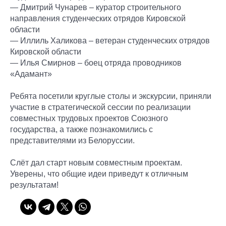
— Дмитрий Чунарев – куратор строительного
направления студенческих отрядов Кировской
области
— Иллиль Халикова – ветеран студенческих отрядов
Кировской области
— Илья Смирнов – боец отряда проводников
«Адамант»
Ребята посетили круглые столы и экскурсии, приняли
участие в стратегической сессии по реализации
совместных трудовых проектов Союзного
государства, а также познакомились с
представителями из Белоруссии.
Слёт дал старт новым совместным проектам.
Уверены, что общие идеи приведут к отличным
результатам!