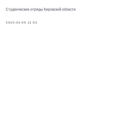
Студенческие отряды Кировской области
2025-04-09 11:52