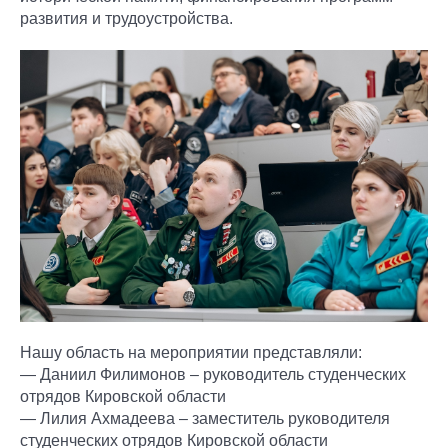
развития и трудоустройства.
Нашу область на мероприятии представляли:
— Даниил Филимонов – руководитель студенческих
отрядов Кировской области
— Лилия Ахмадеева – заместитель руководителя
студенческих отрядов Кировской области