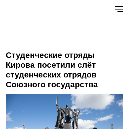
Студенческие отряды
Кирова посетили слёт
студенческих отрядов
Союзного государства