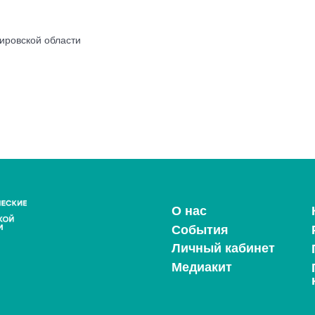
ировской области
О нас
События
Личный кабинет
Медиакит