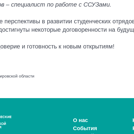
в – специалист по работе с ССУЗами.
 перспективы в развитии студенческих отрядо
достигнуты некоторые договоренности на будущ
оверие и готовность к новым открытиям!
ировской области
О нас
События