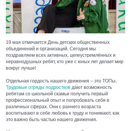
19 мая отмечается День детских общественных
объединений и организаций. Сегодня мы
поздравляем всех активных, целеустремлённых и
неравнодушных ребят, кто уже с юных лет делает мир
вокруг лучше!
Отдельная гордость нашего движения – это ТОПы.
Трудовые отряды подростков
дают возможность
ребятам со школьной скамьи получить первый
профессиональный опыт и попробовать себя в
различных сферах. Они с раннего возраста
воспитывают в себе любовь к труду и понимают, как
это важно быть частью нашего движения.