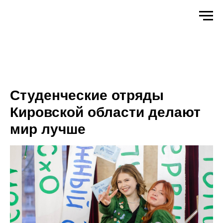
Студенческие отряды
Кировской области делают
мир лучше