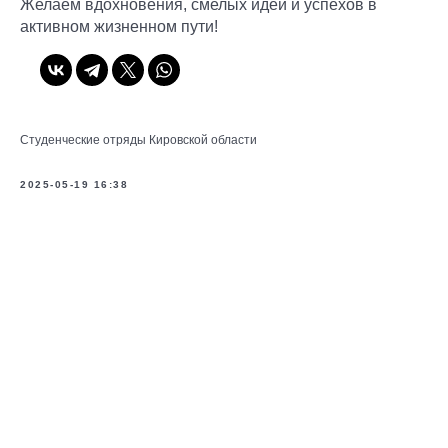
Желаем вдохновения, смелых идей и успехов в
активном жизненном пути!
Студенческие отряды Кировской области
2025-05-19 16:38