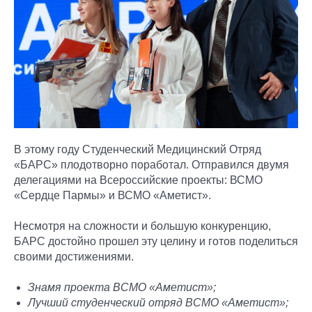
В этому году Студенческий Медицинский Отряд
«БАРС» плодотворно поработал. Отправился двумя
делегациями на Всероссийские проекты: ВСМО
«Сердце Пармы» и ВСМО «Аметист».
Несмотря на сложности и большую конкуренцию,
БАРС достойно прошел эту целину и готов поделиться
своими достижениями.
Знамя проекта ВСМО «Аметист»;
Лучший студенческий отряд ВСМО «Аметист»;