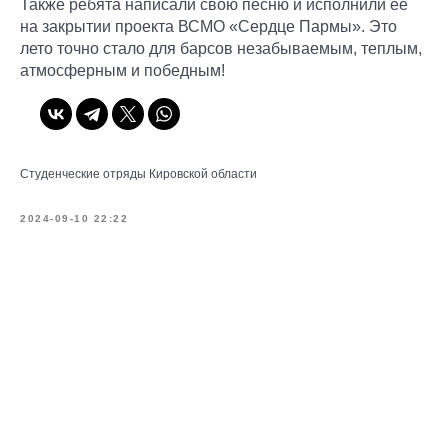
Также ребята написали свою песню и исполнили ее
на закрытии проекта ВСМО «Сердце Пармы». Это
лето точно стало для барсов незабываемым, теплым,
атмосферным и победным!
Студенческие отряды Кировской области
2024-09-10 22:22