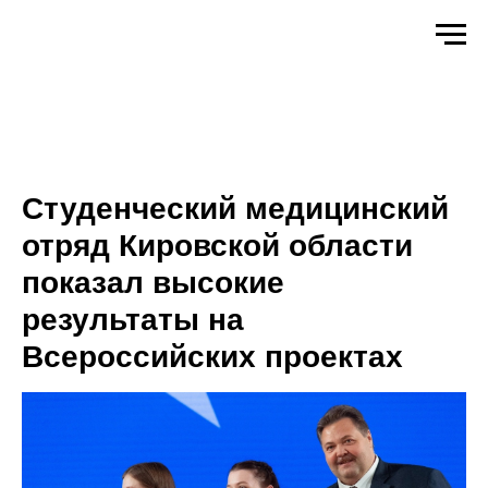
Студенческий медицинский
отряд Кировской области
показал высокие
результаты на
Всероссийских проектах