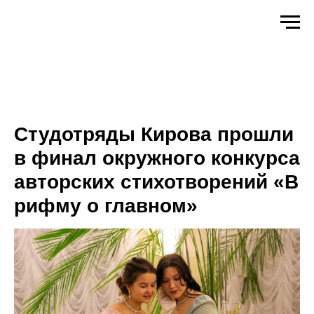
Студотряды Кирова прошли
в финал окружного конкурса
авторских стихотворений «В
рифму о главном»