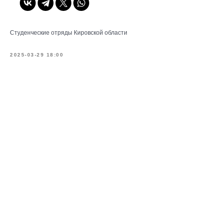
Студенческие отряды Кировской области
2025-03-29 18:00