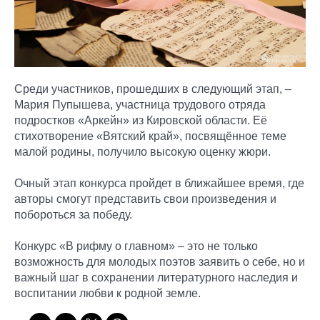
Среди участников, прошедших в следующий этап, –
Мария Пупышева, участница трудового отряда
подростков «Аркейн» из Кировской области. Её
стихотворение «Вятский край», посвящённое теме
малой родины, получило высокую оценку жюри.
Очный этап конкурса пройдет в ближайшее время, где
авторы смогут представить свои произведения и
побороться за победу.
Конкурс «В рифму о главном» – это не только
возможность для молодых поэтов заявить о себе, но и
важный шаг в сохранении литературного наследия и
воспитании любви к родной земле.