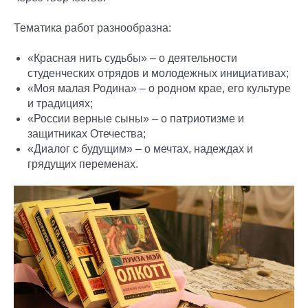
Тематика работ разнообразна:
«Красная нить судьбы» – о деятельности
студенческих отрядов и молодежных инициативах;
«Моя малая Родина» – о родном крае, его культуре
и традициях;
«России верные сыны» – о патриотизме и
защитниках Отечества;
«Диалог с будущим» – о мечтах, надеждах и
грядущих переменах.