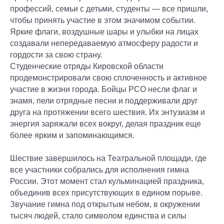
профессий, семьи с детьми, студенты — все пришли,
чтобы принять участие в этом значимом событии.
Яркие флаги, воздушные шары и улыбки на лицах
создавали непередаваемую атмосферу радости и
гордости за свою страну.
Студенческие отряды Кировской области
продемонстрировали свою сплоченность и активное
участие в жизни города. Бойцы РСО несли флаг и
знамя, пели отрядные песни и поддерживали друг
друга на протяжении всего шествия. Их энтузиазм и
энергия заряжали всех вокруг, делая праздник еще
более ярким и запоминающимся.
Шествие завершилось на Театральной площади, где
все участники собрались для исполнения гимна
России. Этот момент стал кульминацией праздника,
объединив всех присутствующих в едином порыве.
Звучание гимна под открытым небом, в окружении
тысяч людей, стало символом единства и силы