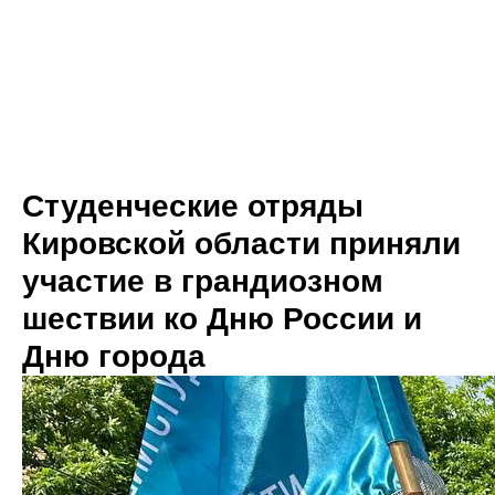
Студенческие отряды
Кировской области приняли
участие в грандиозном
шествии ко Дню России и
Дню города