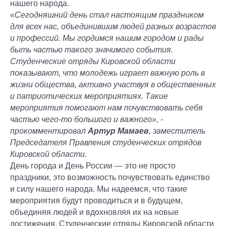
нашего народа.
«Сегодняшний день стал настоящим праздником
для всех нас, объединившим людей разных возрастов
и профессий. Мы гордимся нашим городом и рады
быть частью такого значимого события.
Студенческие отряды Кировской области
показывают, что молодежь играет важную роль в
жизни общества, активно участвуя в общественных
и патриотических мероприятиях. Такие
мероприятия помогают нам почувствовать себя
частью чего-то большого и важного», -
прокомментировал
Артур Мамаев
, заместитель
Председателя Правления студенческих отрядов
Кировской области.
День города и День России — это не просто
праздники, это возможность почувствовать единство
и силу нашего народа. Мы надеемся, что такие
мероприятия будут проводиться и в будущем,
объединяя людей и вдохновляя их на новые
достижения. Студенческие отряды Кировской области