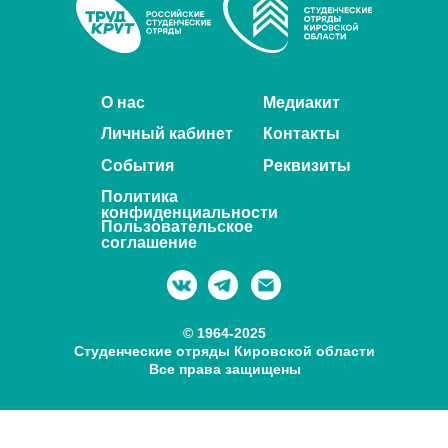
О нас
Медиакит
Личный кабинет
Контакты
События
Реквизиты
Политика
конфиденциальности
Пользовательское
соглашение
© 1964-2025
Студенческие отряды Кировской области
Все права защищены