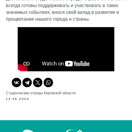
всегда готовы поддерживать и участвовать в таких
значимых событиях, внося свой вклад в развитие и
процветание нашего города и страны.
Студенческие отряды Кировской области
12.06.2024