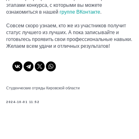
этапами конкурса, с которыми вы можете
ознакомиться в нашей
группе ВКонтакте
.
Совсем скоро узнаем, кто же из участников получит
статус лучшего из лучших. А пока записывайте и
готовьтесь проявить свои профессиональные навыки.
Желаем всем удачи и отличных результатов!
Студенческие отряды Кировской области
2024-10-01 11:52