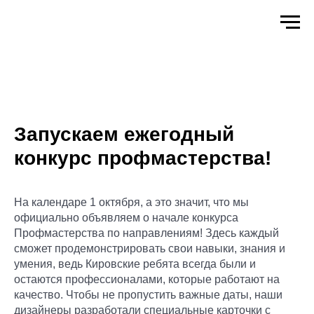
Запускаем ежегодный
конкурс профмастерства!
На календаре 1 октября, а это значит, что мы
официально объявляем о начале конкурса
Профмастерства по направлениям! Здесь каждый
сможет продемонстрировать свои навыки, знания и
умения, ведь Кировские ребята всегда были и
остаются профессионалами, которые работают на
качество. Чтобы не пропустить важные даты, наши
дизайнеры разработали специальные карточки с