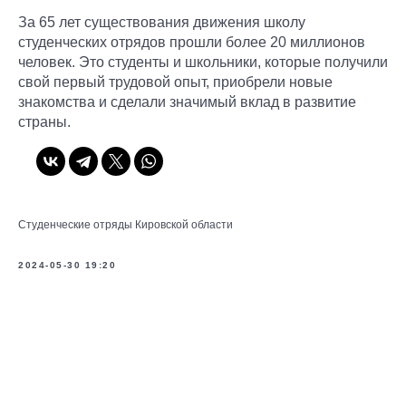
За 65 лет существования движения школу
студенческих отрядов прошли более 20 миллионов
человек. Это студенты и школьники, которые получили
свой первый трудовой опыт, приобрели новые
знакомства и сделали значимый вклад в развитие
страны.
Студенческие отряды Кировской области
2024-05-30 19:20