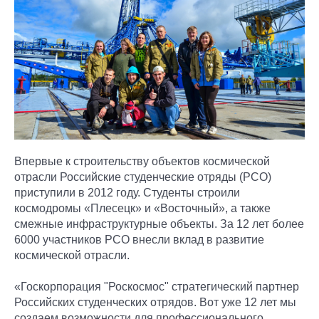
Впервые к строительству объектов космической
отрасли Российские студенческие отряды (РСО)
приступили в 2012 году. Студенты строили
космодромы «Плесецк» и «Восточный», а также
смежные инфраструктурные объекты. За 12 лет более
6000 участников РСО внесли вклад в развитие
космической отрасли.
«Госкорпорация "Роскосмос" стратегический партнер
Российских студенческих отрядов. Вот уже 12 лет мы
создаем возможности для профессионального