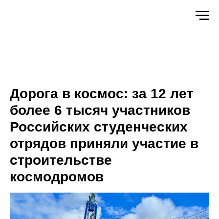
Дорога в космос: за 12 лет
более 6 тысяч участников
Российских студенческих
отрядов приняли участие в
строительстве
космодромов