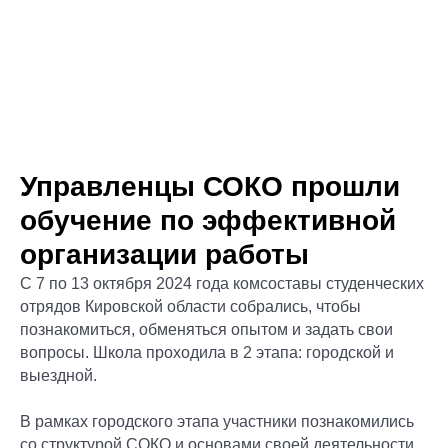
Управленцы СОКО прошли
обучение по эффективной
организации работы
С 7 по 13 октября 2024 года комсоставы студенческих
отрядов Кировской области собрались, чтобы
познакомиться, обменяться опытом и задать свои
вопросы. Школа проходила в 2 этапа: городской и
выездной.
В рамках городского этапа участники познакомились
со структурой СОКО и основами своей деятельности.