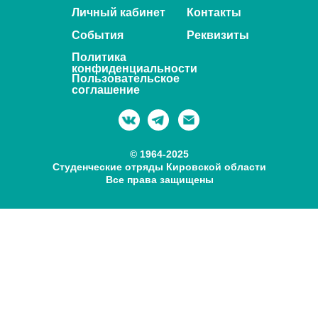
Личный кабинет
Контакты
События
Реквизиты
Политика
конфиденциальности
Пользовательское
соглашение
© 1964-2025
Студенческие отряды Кировской области
Все права защищены