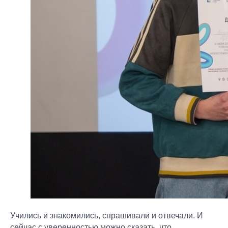
Учились и знакомились, спрашивали и отвечали. И
сейчас с уверенностью можно сказать, что