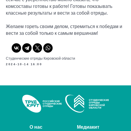
комсоставы готовы к работе! Готовы показывать
классные результаты и вести за собой отряды.
Желаем гореть своим делом, стремиться к победам и
вести за собой только к самым вершинам!
Студенческие отряды Кировской области
2024-10-14 16:00
О нас
Медиакит