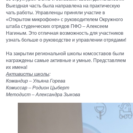
Выездная часть была направлена на практическую
чать работы. Управленцы приняли участие в
«Открытом микрофоне» с руководителем Окружного
штаба студенческих отрядов ПФО – Алексеем
Нагиным. Это отличная возможность для участников
узнать больше о руководстве и управлении отрядами!
На закрытии региональной школы комсоставов были
награждены самые активные и умные. Представляем
их имена!
Активисты школы
:
Командир – Ульяна Горева
Комиссар – Родион Цыберт
Методист – Александра Зыкова