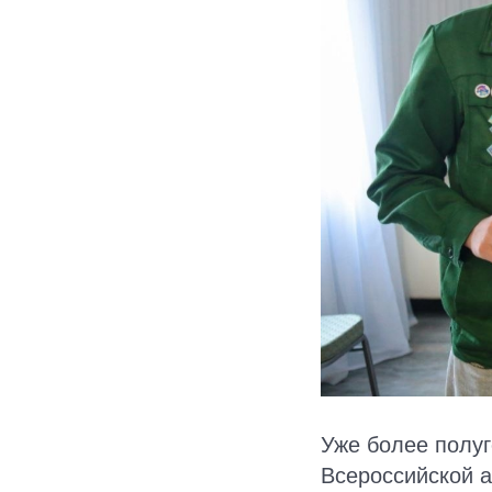
Уже более полуг
Всероссийской 