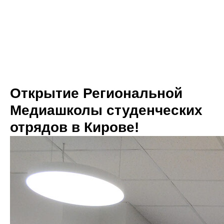
Открытие Региональной
Медиашколы студенческих
отрядов в Кирове!