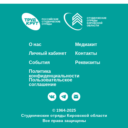
О нас
Медиакит
Личный кабинет
Контакты
События
Реквизиты
Политика
конфиденциальности
Пользовательское
соглашение
© 1964-2025
Студенческие отряды Кировской области
Все права защищены