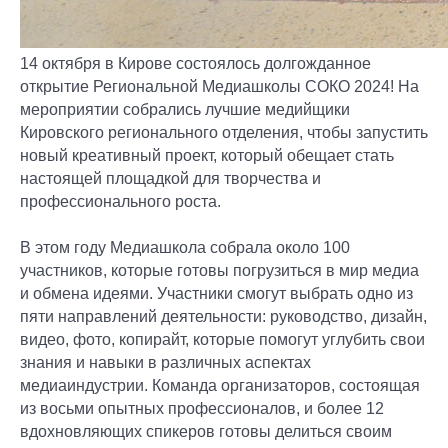
14 октября в Кирове состоялось долгожданное
открытие Региональной Медиашколы СОКО 2024! На
мероприятии собрались лучшие медийщики
Кировского регионального отделения, чтобы запустить
новый креативный проект, который обещает стать
настоящей площадкой для творчества и
профессионального роста.
В этом году Медиашкола собрала около 100
участников, которые готовы погрузиться в мир медиа
и обмена идеями. Участники смогут выбрать одно из
пяти направлений деятельности: руководство, дизайн,
видео, фото, копирайт, которые помогут углубить свои
знания и навыки в различных аспектах
медиаиндустрии. Команда организаторов, состоящая
из восьми опытных профессионалов, и более 12
вдохновляющих спикеров готовы делиться своим