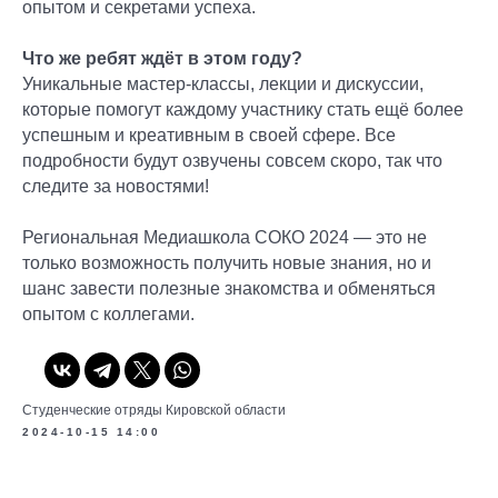
опытом и секретами успеха.
Что же ребят ждёт в этом году?
Уникальные мастер-классы, лекции и дискуссии,
которые помогут каждому участнику стать ещё более
успешным и креативным в своей сфере. Все
подробности будут озвучены совсем скоро, так что
следите за новостями!
Региональная Медиашкола СОКО 2024 — это не
только возможность получить новые знания, но и
шанс завести полезные знакомства и обменяться
опытом с коллегами.
Студенческие отряды Кировской области
2024-10-15 14:00