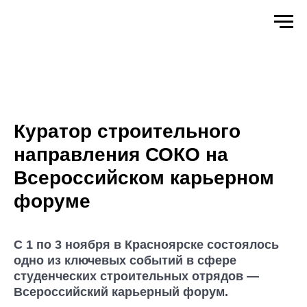
Куратор строительного
направления СОКО на
Всероссийском карьерном
форуме
С 1 по 3 ноября в Красноярске состоялось
одно из ключевых событий в сфере
студенческих строительных отрядов —
Всероссийский карьерный форум.