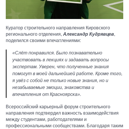
Куратор строительного направления Кировского
регионального отделения,
Александр Кудрявцев
,
поделился своими впечатлениями:
«Слёт понравился. Было познавательно
участвовать в лекциях и задавать вопросы
экспертам. Уверен, что полученные знания
помогут в моей дальнейшей работе. Кроме того,
я увёз с собой не только новые знания, но и
незабываемые эмоции, знакомства и
впечатления от Красноярска».
Всероссийский карьерный форум строительного
направления подтвердил важность взаимодействия
между студентами, работодателями и
профессиональными сообществами. Благодаря таким