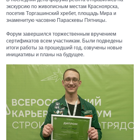
экскурсию по живописным местам Красноярска,
посетив Торгашинский хребет, площадь Мира и
знаменитую часовню Параскевы Пятницы.
Форум завершился торжественным вручением
сертификатов всем участникам. Были подведены
итоги работы за прошедший год, озвучены новые
инициативы и планы на будущее.