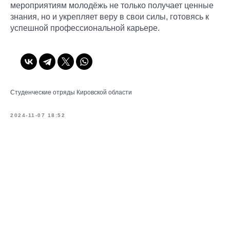
мероприятиям молодёжь не только получает ценные
знания, но и укрепляет веру в свои силы, готовясь к
успешной профессиональной карьере.
Студенческие отряды Кировской области
2024-11-07 18:52