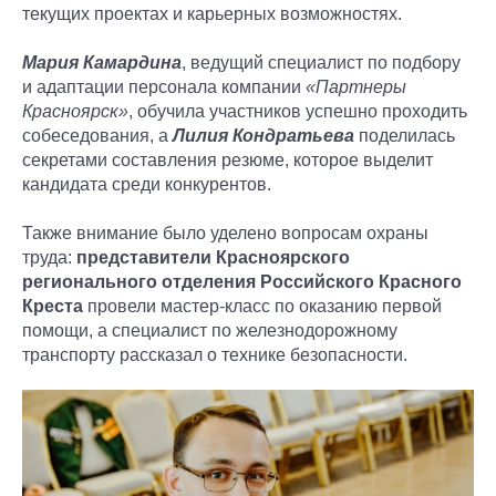
текущих проектах и карьерных возможностях.
Мария Камардина
, ведущий специалист по подбору
и адаптации персонала компании
«Партнеры
Красноярск»
, обучила участников успешно проходить
собеседования, а
Лилия Кондратьева
поделилась
секретами составления резюме, которое выделит
кандидата среди конкурентов.
Также внимание было уделено вопросам охраны
труда:
представители Красноярского
регионального отделения Российского Красного
Креста
провели мастер-класс по оказанию первой
помощи, а специалист по железнодорожному
транспорту рассказал о технике безопасности.