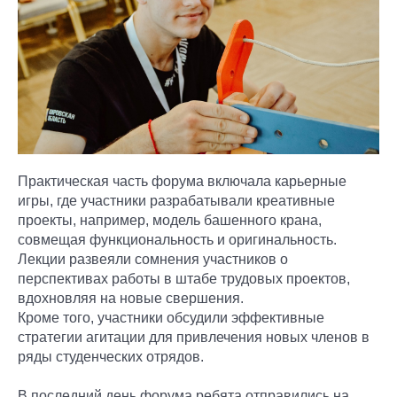
Практическая часть форума включала карьерные
игры, где участники разрабатывали креативные
проекты, например, модель башенного крана,
совмещая функциональность и оригинальность.
Лекции развеяли сомнения участников о
перспективах работы в штабе трудовых проектов,
вдохновляя на новые свершения.
Кроме того, участники обсудили эффективные
стратегии агитации для привлечения новых членов в
ряды студенческих отрядов.
В последний день форума ребята отправились на